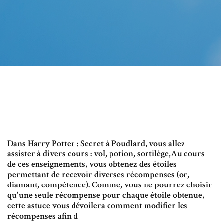
Dans Harry Potter : Secret à Poudlard, vous allez
assister à divers cours : vol, potion, sortilège,Au cours
de ces enseignements, vous obtenez des étoiles
permettant de recevoir diverses récompenses (or,
diamant, compétence). Comme, vous ne pourrez choisir
qu'une seule récompense pour chaque étoile obtenue,
cette astuce vous dévoilera comment modifier les
récompenses afin d