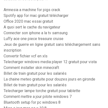
Amnesia a machine for pigs crack
Spotify app for mac gratuit télécharger
Office 2020 mac essai gratuit
A quoi sert le cache du navigateur
Connecter son iphone a la tv samsung
Luffy ace one piece treasure cruise
Jeux de guerre en ligne gratuit sans téléchargement sans
inscription
Convertir fichier vcf en xls
Telecharger windows media player 12 gratuit pour vista
Comment installer skin minecraft
Billet de train gratuit pour les salariés
La chaine meteo gratuite pour douzes jours en gironde
Billet de train gratuit pour les salariés
Telecharger lampe torche gratuit pour tablette
Comment mettre a jour pilote windows 7
Bluetooth setup for pc windows 8