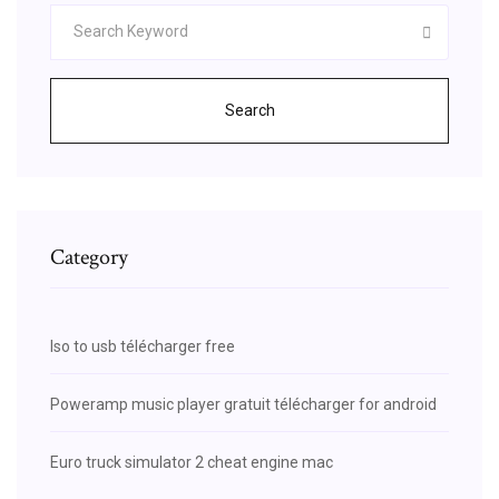
Search
Category
Iso to usb télécharger free
Poweramp music player gratuit télécharger for android
Euro truck simulator 2 cheat engine mac