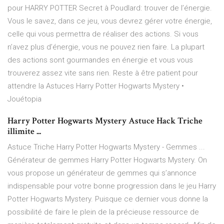
pour HARRY POTTER Secret à Poudlard: trouver de l’énergie.
Vous le savez, dans ce jeu, vous devrez gérer votre énergie,
celle qui vous permettra de réaliser des actions. Si vous
n’avez plus d’énergie, vous ne pouvez rien faire. La plupart
des actions sont gourmandes en énergie et vous vous
trouverez assez vite sans rien. Reste à être patient pour
attendre la Astuces Harry Potter Hogwarts Mystery •
Jouétopia
Harry Potter Hogwarts Mystery Astuce Hack Triche
illimite ...
Astuce Triche Harry Potter Hogwarts Mystery - Gemmes ...
Générateur de gemmes Harry Potter Hogwarts Mystery. On
vous propose un générateur de gemmes qui s’annonce
indispensable pour votre bonne progression dans le jeu Harry
Potter Hogwarts Mystery. Puisque ce dernier vous donne la
possibilité de faire le plein de la précieuse ressource de