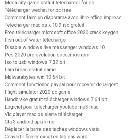
Mega city game gratuit télécharger for pc
Télécharger wechat for pc free
Comment faire un diaporama avec libre office impress
Telecharger mac os x 10.9 iso gratuit
Free télécharger microsoft office 2020 crack keygen
Fish out of water télécharger
Disable windows live messenger windows 10
Pes 2020 pro evolution soccer ios rom
Iso to usb windows 7 32 bit
I am bread gratuit game
Malwarebytes win 10 64 bit
Comment fonctionne paypal pour recevoir de largent
Flight simulator 2020 pc game
Handbrake gratuit télécharger windows 7 64 bit
Logiciel pour telecharger youtube mp3 mac
Vlc player mac os sierra télécharger
Gta 3 android apkmirror
Déplacer la barre des taches windows vista
Convertir fichier excel en tableau word