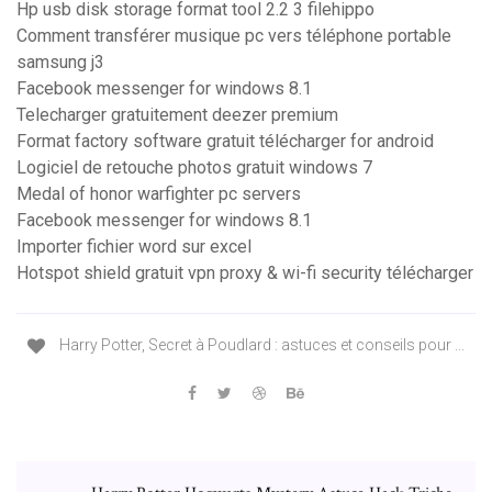
Hp usb disk storage format tool 2.2 3 filehippo
Comment transférer musique pc vers téléphone portable
samsung j3
Facebook messenger for windows 8.1
Telecharger gratuitement deezer premium
Format factory software gratuit télécharger for android
Logiciel de retouche photos gratuit windows 7
Medal of honor warfighter pc servers
Facebook messenger for windows 8.1
Importer fichier word sur excel
Hotspot shield gratuit vpn proxy & wi-fi security télécharger
Harry Potter, Secret à Poudlard : astuces et conseils pour ...