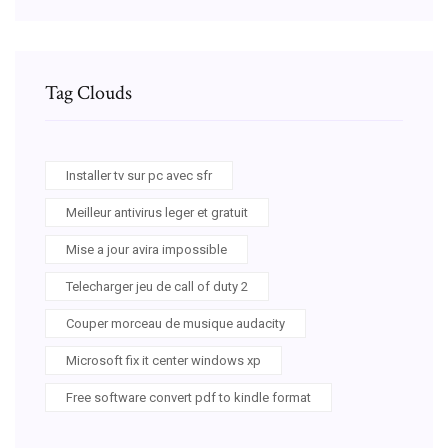
Tag Clouds
Installer tv sur pc avec sfr
Meilleur antivirus leger et gratuit
Mise a jour avira impossible
Telecharger jeu de call of duty 2
Couper morceau de musique audacity
Microsoft fix it center windows xp
Free software convert pdf to kindle format