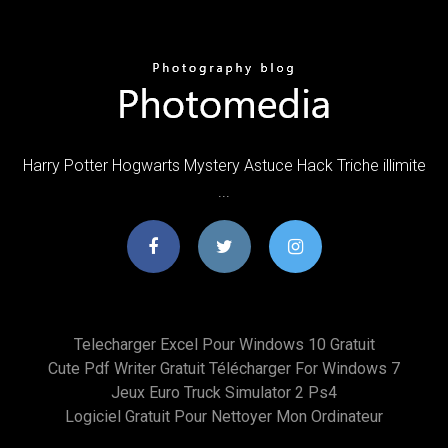
Harry Potter Hogwarts Mystery Astuce Hack Triche illimite
...
Telecharger Excel Pour Windows 10 Gratuit
Cute Pdf Writer Gratuit Télécharger For Windows 7
Jeux Euro Truck Simulator 2 Ps4
Logiciel Gratuit Pour Nettoyer Mon Ordinateur