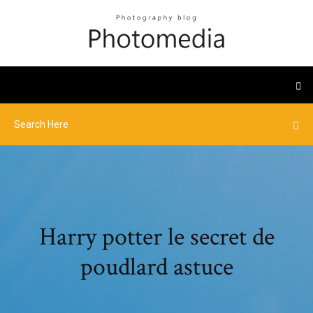
Harry potter le secret de
poudlard astuce