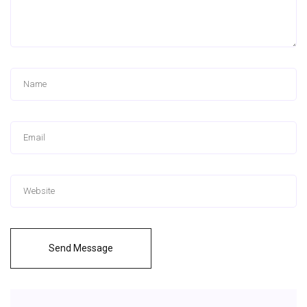
Send Message