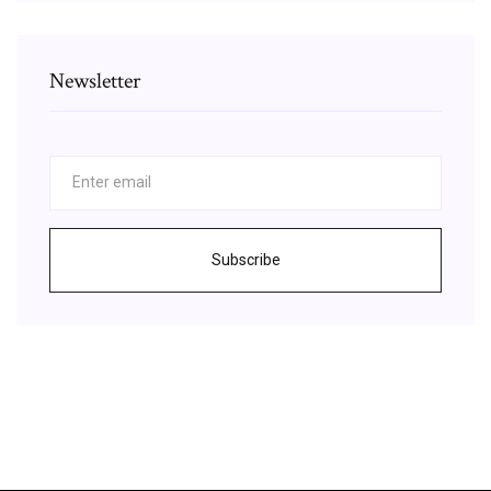
Newsletter
Subscribe