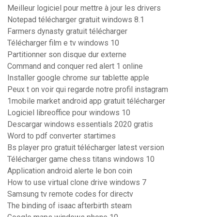
Meilleur logiciel pour mettre à jour les drivers
Notepad télécharger gratuit windows 8.1
Farmers dynasty gratuit télécharger
Télécharger film e tv windows 10
Partitionner son disque dur externe
Command and conquer red alert 1 online
Installer google chrome sur tablette apple
Peux t on voir qui regarde notre profil instagram
1mobile market android app gratuit télécharger
Logiciel libreoffice pour windows 10
Descargar windows essentials 2020 gratis
Word to pdf converter startimes
Bs player pro gratuit télécharger latest version
Télécharger game chess titans windows 10
Application android alerte le bon coin
How to use virtual clone drive windows 7
Samsung tv remote codes for directv
The binding of isaac afterbirth steam