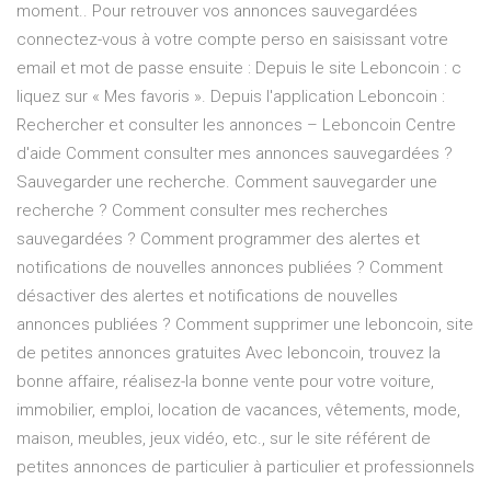
moment.. Pour retrouver vos annonces sauvegardées
connectez-vous à votre compte perso en saisissant votre
email et mot de passe ensuite : Depuis le site Leboncoin : c
liquez sur « Mes favoris ». Depuis l'application Leboncoin :
Rechercher et consulter les annonces – Leboncoin Centre
d'aide Comment consulter mes annonces sauvegardées ?
Sauvegarder une recherche. Comment sauvegarder une
recherche ? Comment consulter mes recherches
sauvegardées ? Comment programmer des alertes et
notifications de nouvelles annonces publiées ? Comment
désactiver des alertes et notifications de nouvelles
annonces publiées ? Comment supprimer une leboncoin, site
de petites annonces gratuites Avec leboncoin, trouvez la
bonne affaire, réalisez-la bonne vente pour votre voiture,
immobilier, emploi, location de vacances, vêtements, mode,
maison, meubles, jeux vidéo, etc., sur le site référent de
petites annonces de particulier à particulier et professionnels