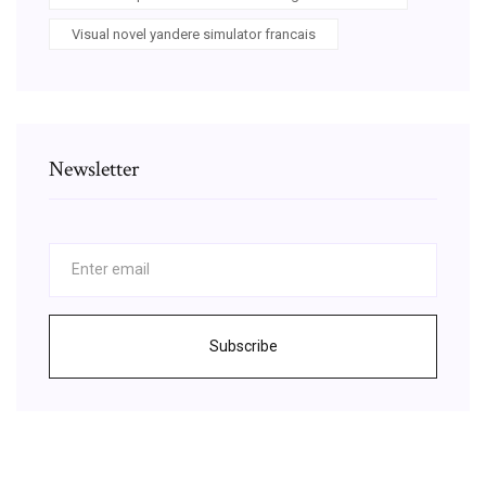
Visual novel yandere simulator francais
Newsletter
Subscribe