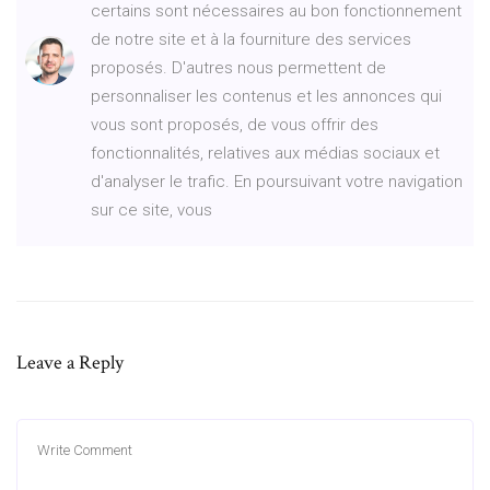
certains sont nécessaires au bon fonctionnement
de notre site et à la fourniture des services
proposés. D'autres nous permettent de
personnaliser les contenus et les annonces qui
vous sont proposés, de vous offrir des
fonctionnalités, relatives aux médias sociaux et
d'analyser le trafic. En poursuivant votre navigation
sur ce site, vous
Leave a Reply