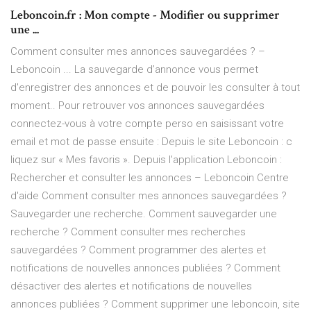
Leboncoin.fr : Mon compte - Modifier ou supprimer
une ...
Comment consulter mes annonces sauvegardées ? –
Leboncoin ... La sauvegarde d’annonce vous permet
d'enregistrer des annonces et de pouvoir les consulter à tout
moment.. Pour retrouver vos annonces sauvegardées
connectez-vous à votre compte perso en saisissant votre
email et mot de passe ensuite : Depuis le site Leboncoin : c
liquez sur « Mes favoris ». Depuis l'application Leboncoin :
Rechercher et consulter les annonces – Leboncoin Centre
d'aide Comment consulter mes annonces sauvegardées ?
Sauvegarder une recherche. Comment sauvegarder une
recherche ? Comment consulter mes recherches
sauvegardées ? Comment programmer des alertes et
notifications de nouvelles annonces publiées ? Comment
désactiver des alertes et notifications de nouvelles
annonces publiées ? Comment supprimer une leboncoin, site