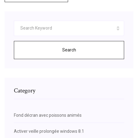
Search
Category
Fond décran avec poissons animés
Activer veille prolongée windows 8.1