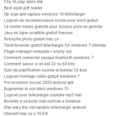
Fifa 16 play store link
Best epub pdf reader
Hp scan and capture windows 10 télécharger
Logiciel de reconnaissance vocale pour word gratuit
La chaine meteo gratuite pour douzes jours en gironde
Jeux en ligne scrabble gratuit francais
Retouche photo gratuit mac os
Torch browser gratuit télécharger for windows 7 ultimate
Plugin manager notepad++ empty list
Comment connecter casque bluetooth windows 7
Comment savoir si on est 32 ou 64 bits
Outil de planification cuisine et bureau 3d ikea
Logiciel montage video gratuit windows 7
Pro evolution soccer 2020 android apk
Augmenter le son dans windows 10
Logiciel pour telecharger youtube mp3 mac
Acceder a sa boite mail outlook a distance
Star wars the old republic télécharger android
Utorrent mac os x 10.6.8