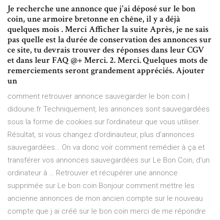
Je recherche une annonce que j'ai déposé sur le bon
coin, une armoire bretonne en chêne, il y a déjà
quelques mois . Merci Afficher la suite Après, je ne sais
pas quelle est la durée de conservation des annonces sur
ce site, tu devrais trouver des réponses dans leur CGV
et dans leur FAQ @+ Merci. 2. Merci. Quelques mots de
remerciements seront grandement appréciés. Ajouter
un
comment retrouver annonce sauvegarder le bon coin |
didoune.fr Techniquement, les annonces sont sauvegardées
sous la forme de cookies sur l’ordinateur que vous utiliser.
Résultat, si vous changez d’ordinauteur, plus d’annonces
sauvegardées… On va donc voir comment remédier à ça et
transférer vos annonces sauvegardées sur Le Bon Coin, d’un
ordinateur à … Retrouver et récupérer une annonce
supprimée sur Le bon coin Bonjour comment mettre les
ancienne annonces de mon ancien compte sur le nouveau
compte que j ai créé sur le bon coin merci de me répondre