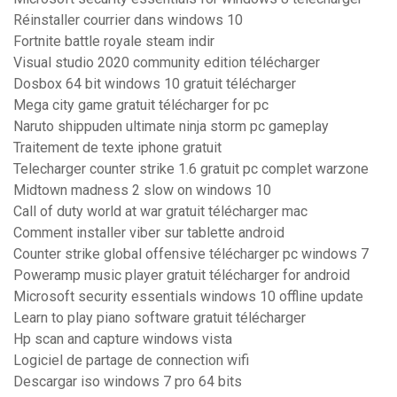
Réinstaller courrier dans windows 10
Fortnite battle royale steam indir
Visual studio 2020 community edition télécharger
Dosbox 64 bit windows 10 gratuit télécharger
Mega city game gratuit télécharger for pc
Naruto shippuden ultimate ninja storm pc gameplay
Traitement de texte iphone gratuit
Telecharger counter strike 1.6 gratuit pc complet warzone
Midtown madness 2 slow on windows 10
Call of duty world at war gratuit télécharger mac
Comment installer viber sur tablette android
Counter strike global offensive télécharger pc windows 7
Poweramp music player gratuit télécharger for android
Microsoft security essentials windows 10 offline update
Learn to play piano software gratuit télécharger
Hp scan and capture windows vista
Logiciel de partage de connection wifi
Descargar iso windows 7 pro 64 bits