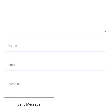
Send Message