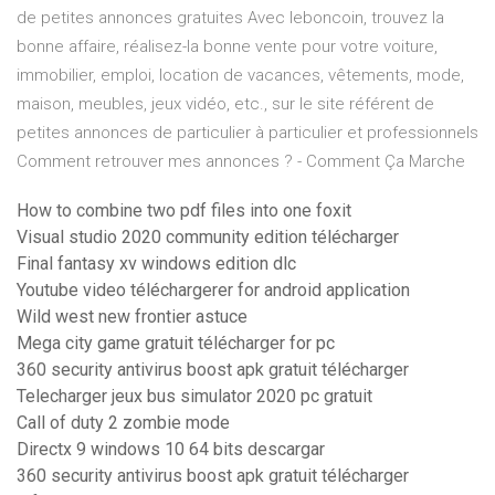
de petites annonces gratuites Avec leboncoin, trouvez la
bonne affaire, réalisez-la bonne vente pour votre voiture,
immobilier, emploi, location de vacances, vêtements, mode,
maison, meubles, jeux vidéo, etc., sur le site référent de
petites annonces de particulier à particulier et professionnels
Comment retrouver mes annonces ? - Comment Ça Marche
How to combine two pdf files into one foxit
Visual studio 2020 community edition télécharger
Final fantasy xv windows edition dlc
Youtube video téléchargerer for android application
Wild west new frontier astuce
Mega city game gratuit télécharger for pc
360 security antivirus boost apk gratuit télécharger
Telecharger jeux bus simulator 2020 pc gratuit
Call of duty 2 zombie mode
Directx 9 windows 10 64 bits descargar
360 security antivirus boost apk gratuit télécharger