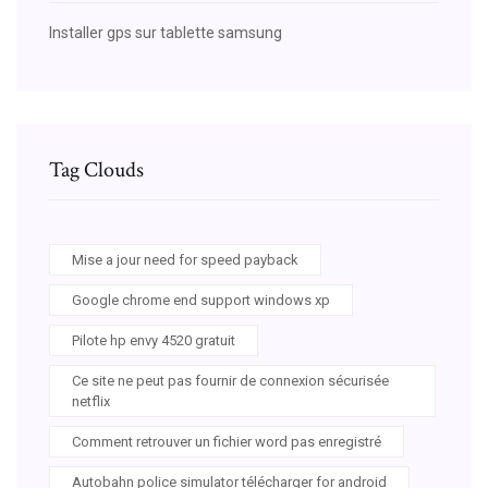
Installer gps sur tablette samsung
Tag Clouds
Mise a jour need for speed payback
Google chrome end support windows xp
Pilote hp envy 4520 gratuit
Ce site ne peut pas fournir de connexion sécurisée
netflix
Comment retrouver un fichier word pas enregistré
Autobahn police simulator télécharger for android