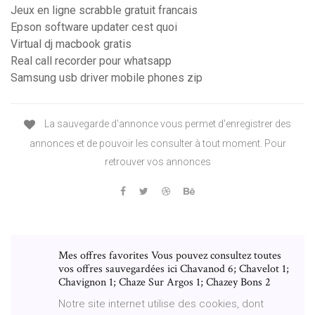
Jeux en ligne scrabble gratuit francais
Epson software updater cest quoi
Virtual dj macbook gratis
Real call recorder pour whatsapp
Samsung usb driver mobile phones zip
La sauvegarde d'annonce vous permet d'enregistrer des
annonces et de pouvoir les consulter à tout moment. Pour
retrouver vos annonces
Mes offres favorites Vous pouvez consultez toutes
vos offres sauvegardées ici Chavanod 6; Chavelot 1;
Chavignon 1; Chaze Sur Argos 1; Chazey Bons 2
Notre site internet utilise des cookies, dont