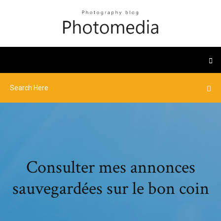
Consulter mes annonces
sauvegardées sur le bon coin