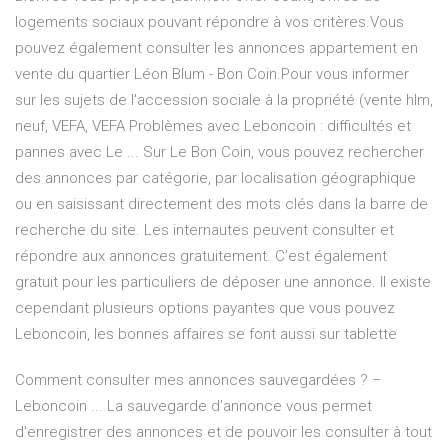
logements sociaux pouvant répondre à vos critères.Vous
pouvez également consulter les annonces appartement en
vente du quartier Léon Blum - Bon Coin.Pour vous informer
sur les sujets de l'accession sociale à la propriété (vente hlm,
neuf, VEFA, VEFA Problèmes avec Leboncoin : difficultés et
pannes avec Le ... Sur Le Bon Coin, vous pouvez rechercher
des annonces par catégorie, par localisation géographique
ou en saisissant directement des mots clés dans la barre de
recherche du site. Les internautes peuvent consulter et
répondre aux annonces gratuitement. C’est également
gratuit pour les particuliers de déposer une annonce. Il existe
cependant plusieurs options payantes que vous pouvez
Leboncoin, les bonnes affaires se font aussi sur tablette
Comment consulter mes annonces sauvegardées ? –
Leboncoin ... La sauvegarde d’annonce vous permet
d'enregistrer des annonces et de pouvoir les consulter à tout