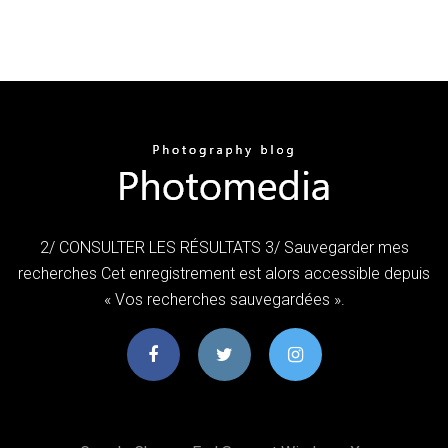
2/ CONSULTER LES RÉSULTATS 3/ Sauvegarder mes
recherches Cet enregistrement est alors accessible depuis
« Vos recherches sauvegardées ».