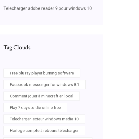
Telecharger adobe reader 9 pour windows 10
Tag Clouds
Free blu ray player burning software
Facebook messenger for windows 8.1
Comment jouer à minecraft en local
Play 7 days to die online free
Telecharger lecteur windows media 10
Horloge compte à rebours télécharger