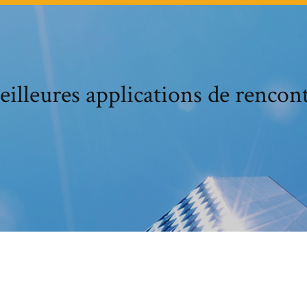
illeures applications de rencon