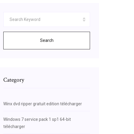
Search
Category
Winx dvd ripper gratuit edition télécharger
Windows 7 service pack 1 sp1 64-bit
télécharger