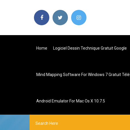
Home
Logiciel Dessin Technique Gratuit Google
Mind Mapping Software For Windows 7 Gratuit Tél
Android Emulator For Mac Os X 10.7.5