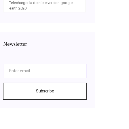
Telecharger la derniere version google
earth 2020
Newsletter
Subscribe