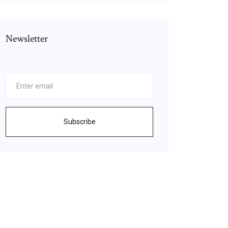
Newsletter
Subscribe