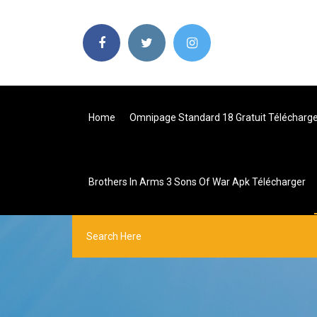
Home
Omnipage Standard 18 Gratuit Télécharg
Brothers In Arms 3 Sons Of War Apk Télécharger