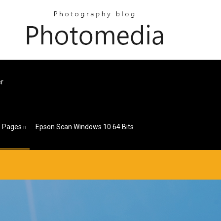
er
Pages
Epson Scan Windows 10 64 Bits