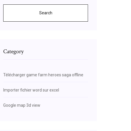
Search
Category
Télécharger game farm heroes saga offline
Importer fichier word sur excel
Google map 3d view