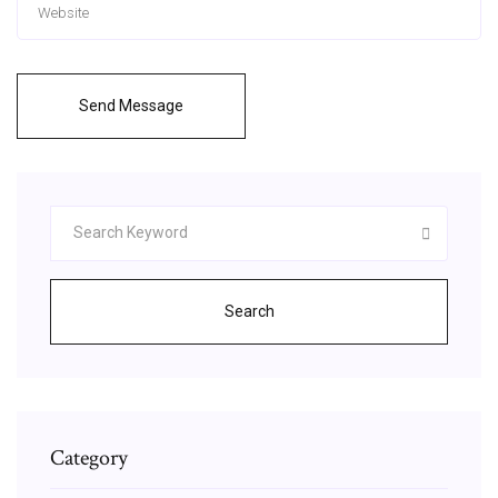
Send Message
Search
Category