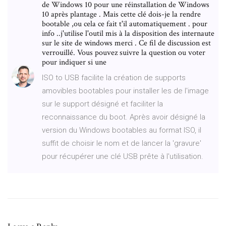
de Windows 10 pour une réinstallation de Windows
10 après plantage . Mais cette clé dois-je la rendre
bootable ,ou cela ce fait t'il automatiquement . pour
info ..j'utilise l'outil mis à la disposition des internaute
sur le site de windows merci . Ce fil de discussion est
verrouillé. Vous pouvez suivre la question ou voter
pour indiquer si une
ISO to USB facilite la création de supports
amovibles bootables pour installer les de l'image
sur le support désigné et faciliter la
reconnaissance du boot. Après avoir désigné la
version du Windows bootables au format ISO, il
suffit de choisir le nom et de lancer la 'gravure'
pour récupérer une clé USB prête à l'utilisation.