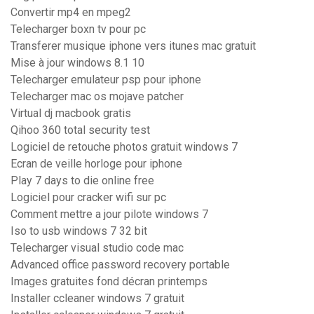
Convertir mp4 en mpeg2
Telecharger boxn tv pour pc
Transferer musique iphone vers itunes mac gratuit
Mise à jour windows 8.1 10
Telecharger emulateur psp pour iphone
Telecharger mac os mojave patcher
Virtual dj macbook gratis
Qihoo 360 total security test
Logiciel de retouche photos gratuit windows 7
Ecran de veille horloge pour iphone
Play 7 days to die online free
Logiciel pour cracker wifi sur pc
Comment mettre a jour pilote windows 7
Iso to usb windows 7 32 bit
Telecharger visual studio code mac
Advanced office password recovery portable
Images gratuites fond décran printemps
Installer ccleaner windows 7 gratuit