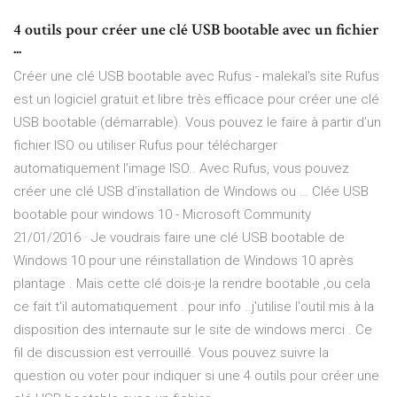
4 outils pour créer une clé USB bootable avec un fichier
...
Créer une clé USB bootable avec Rufus - malekal's site Rufus
est un logiciel gratuit et libre très efficace pour créer une clé
USB bootable (démarrable). Vous pouvez le faire à partir d’un
fichier ISO ou utiliser Rufus pour télécharger
automatiquement l’image ISO.. Avec Rufus, vous pouvez
créer une clé USB d’installation de Windows ou … Clée USB
bootable pour windows 10 - Microsoft Community
21/01/2016 · Je voudrais faire une clé USB bootable de
Windows 10 pour une réinstallation de Windows 10 après
plantage . Mais cette clé dois-je la rendre bootable ,ou cela
ce fait t'il automatiquement . pour info ..j'utilise l'outil mis à la
disposition des internaute sur le site de windows merci . Ce
fil de discussion est verrouillé. Vous pouvez suivre la
question ou voter pour indiquer si une 4 outils pour créer une