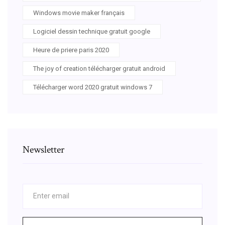
Windows movie maker français
Logiciel dessin technique gratuit google
Heure de priere paris 2020
The joy of creation télécharger gratuit android
Télécharger word 2020 gratuit windows 7
Newsletter