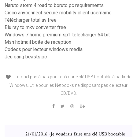
Naruto storm 4 road to boruto pc requirements
Cisco anyconnect secure mobility client username
Télécharger total av free
Blu ray to mkv converter free
Windows 7 home premium sp1 télécharger 64 bit
Msn hotmail boite de reception
Codecs pour lecteur windows media
Jeu gang beasts pc
Tutoriel pas à pas pour créer une clé USB bootable à partir de
Windows. Utile pour les Netbooks ne disposant pas de lecteur
CD/DVD.
21/01/2016 · Je voudrais faire une clé USB bootable