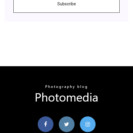
Subscribe