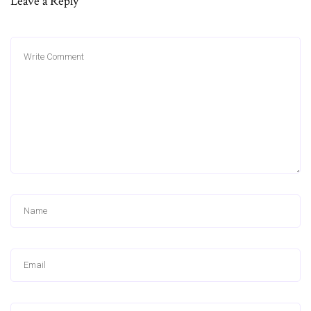
Leave a Reply