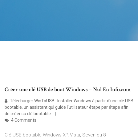
Créer une clé USB de boot Windows – Nul En Info.com
Télécharger WinToUSB : Installer Windows à partir d'une clé USB
bootable. un assistant qui guide l'utilisateur étape par étape afin
de créer sa clé bootable.
4 Comments
Clé USB bootable Windows XP, Vista, Seven ou 8