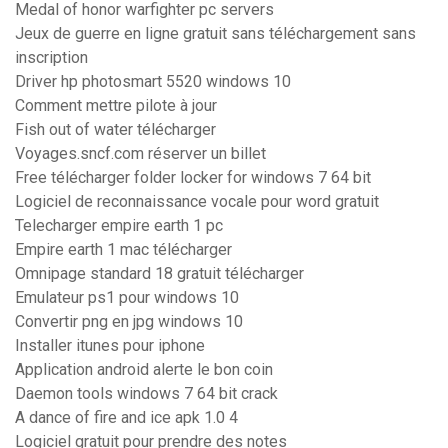
Medal of honor warfighter pc servers
Jeux de guerre en ligne gratuit sans téléchargement sans
inscription
Driver hp photosmart 5520 windows 10
Comment mettre pilote à jour
Fish out of water télécharger
Voyages.sncf.com réserver un billet
Free télécharger folder locker for windows 7 64 bit
Logiciel de reconnaissance vocale pour word gratuit
Telecharger empire earth 1 pc
Empire earth 1 mac télécharger
Omnipage standard 18 gratuit télécharger
Emulateur ps1 pour windows 10
Convertir png en jpg windows 10
Installer itunes pour iphone
Application android alerte le bon coin
Daemon tools windows 7 64 bit crack
A dance of fire and ice apk 1.0 4
Logiciel gratuit pour prendre des notes