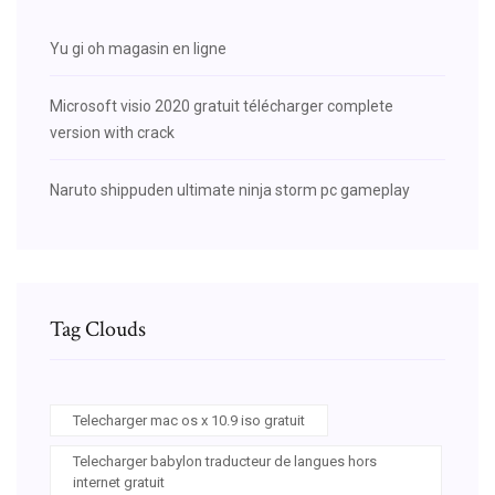
Yu gi oh magasin en ligne
Microsoft visio 2020 gratuit télécharger complete
version with crack
Naruto shippuden ultimate ninja storm pc gameplay
Tag Clouds
Telecharger mac os x 10.9 iso gratuit
Telecharger babylon traducteur de langues hors
internet gratuit