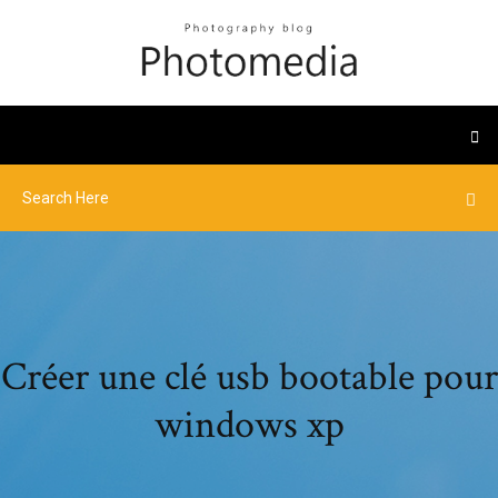
Créer une clé usb bootable pour
windows xp