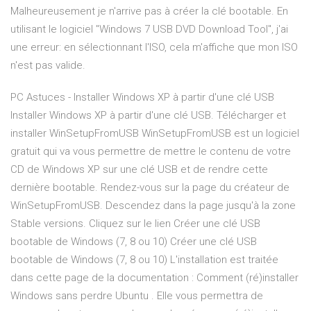
Malheureusement je n'arrive pas à créer la clé bootable. En
utilisant le logiciel "Windows 7 USB DVD Download Tool", j'ai
une erreur: en sélectionnant l'ISO, cela m'affiche que mon ISO
n'est pas valide.
PC Astuces - Installer Windows XP à partir d'une clé USB
Installer Windows XP à partir d'une clé USB. Télécharger et
installer WinSetupFromUSB WinSetupFromUSB est un logiciel
gratuit qui va vous permettre de mettre le contenu de votre
CD de Windows XP sur une clé USB et de rendre cette
dernière bootable. Rendez-vous sur la page du créateur de
WinSetupFromUSB. Descendez dans la page jusqu'à la zone
Stable versions. Cliquez sur le lien Créer une clé USB
bootable de Windows (7, 8 ou 10) Créer une clé USB
bootable de Windows (7, 8 ou 10) L'installation est traitée
dans cette page de la documentation : Comment (ré)installer
Windows sans perdre Ubuntu . Elle vous permettra de